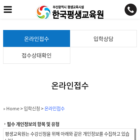
온라인접수
입학상담
접수상태확인
온라인접수
» Home
>
입학신청
>
온라인접수
필수 개인정보의 항목 및 유형
평생교육원는 수강신청을 위해 아래와 같은 개인정보를 수집하고 있습