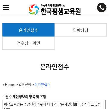
온라인접수
입학상담
접수상태확인
온라인접수
» Home
>
입학신청
>
온라인접수
필수 개인정보의 항목 및 유형
평생교육원는 수강신청을 위해 아래와 같은 개인정보를 수집하고 있습