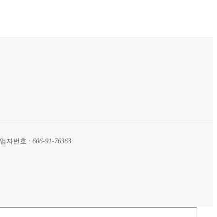
업자번호 :
606-91-76363