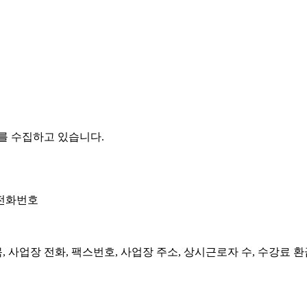
를 수집하고 있습니다.
대전화번호
목, 사업장 전화, 팩스번호, 사업장 주소, 상시근로자 수, 수강료 