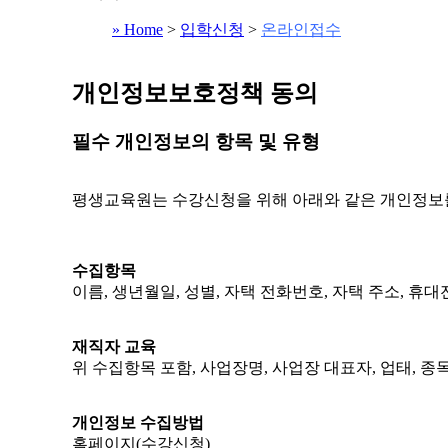
» Home
>
입학신청
>
온라인접수
개인정보보호정책 동의
필수 개인정보의 항목 및 유형
평생교육원는 수강신청을 위해 아래와 같은 개인정보
수집항목
이름, 생년월일, 성별, 자택 전화번호, 자택 주소, 휴
재직자 교육
위 수집항목 포함, 사업장명, 사업장 대표자, 업태, 종
개인정보 수집방법
홈페이지(수강신청)