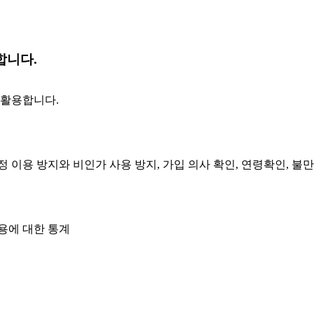
합니다.
 활용합니다.
정 이용 방지와 비인가 사용 방지, 가입 의사 확인, 연령확인, 불
용에 대한 통계