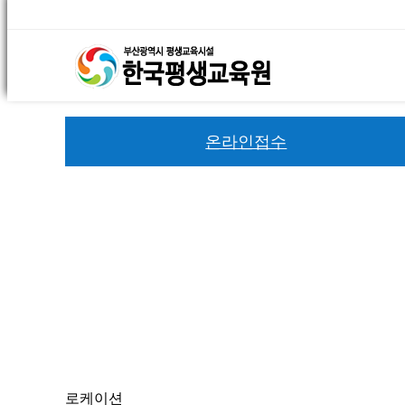
온라인접수
로케이션