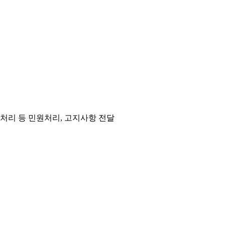
만처리 등 민원처리, 고지사항 전달