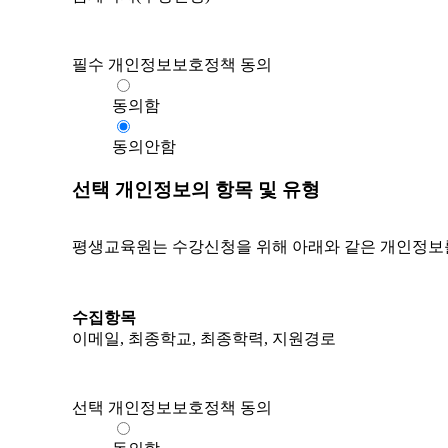
필수 개인정보보호정책 동의
동의함
동의안함
선택 개인정보의 항목 및 유형
평생교육원는 수강신청을 위해 아래와 같은 개인정보
수집항목
이메일, 최종학교, 최종학력, 지원경로
선택 개인정보보호정책 동의