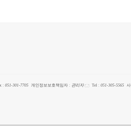
x :
051-301-7705
개인정보보호책임자 :
관리자
Tel :
051-305-5565
사