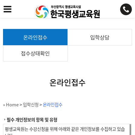
온라인접수
입학상담
접수상태확인
온라인접수
» Home
>
입학신청
>
온라인접수
필수 개인정보의 항목 및 유형
평생교육원는 수강신청을 위해 아래와 같은 개인정보를 수집하고 있습