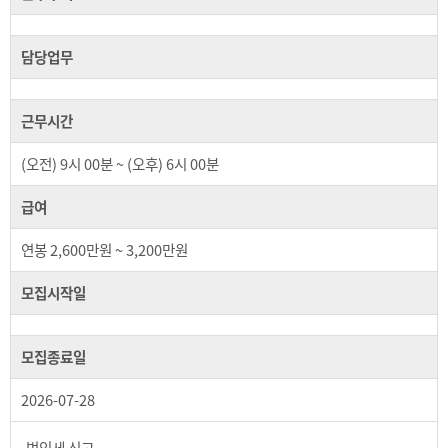
담당업무
근무시간
(오전) 9시 00분 ~ (오후) 6시 00분
급여
연봉 2,600만원 ~ 3,200만원
모집시작일
모집종료일
2026-07-28