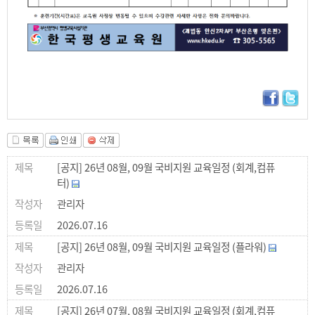
[공지] 26년 08월, 09월 국비지원 교육일정 (회계,컴퓨
터)
관리자
2026.07.16
[공지] 26년 08월, 09월 국비지원 교육일정 (플라워)
관리자
2026.07.16
[공지] 26년 07월, 08월 국비지원 교육일정 (회계,컴퓨