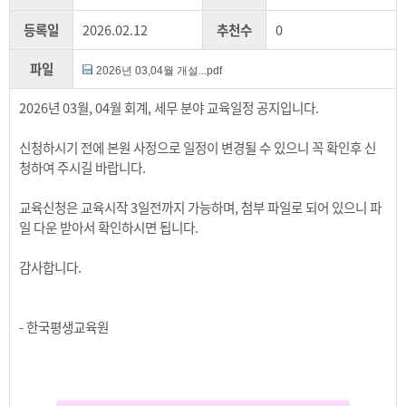
등록일
2026.02.12
추천수
0
파일
2026년 03,04월 개설...pdf
2026년 03월, 04월 회계, 세무 분야 교육일정 공지입니다.
신청하시기 전에 본원 사정으로 일정이 변경될 수 있으니 꼭 확인후 신
청하여 주시길 바랍니다.
교육신청은 교육시작 3일전까지 가능하며, 첨부 파일로 되어 있으니 파
일 다운 받아서 확인하시면 됩니다.
감사합니다.
- 한국평생교육원