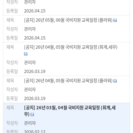
관리자
2026.04.15
[공지] 26년 05월, 06월 국비지원 교육일정 (플라워)
관리자
2026.04.15
[공지] 26년 04월, 05월 국비지원 교육일정 (회계,세무)
관리자
2026.03.19
[공지] 26년 04월, 05월 국비지원 교육일정 (플라워)
관리자
2026.03.19
[공지] 26년 03월, 04월 국비지원 교육일정 (회계,세
무)
관리자
2026.02.12