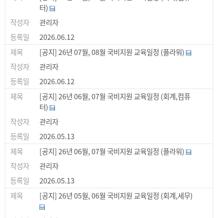
터)
관리자
2026.06.12
[공지] 26년 07월, 08월 국비지원 교육일정 (플라워)
관리자
2026.06.12
[공지] 26년 06월, 07월 국비지원 교육일정 (회계,컴퓨
터)
관리자
2026.05.13
[공지] 26년 06월, 07월 국비지원 교육일정 (플라워)
관리자
2026.05.13
[공지] 26년 05월, 06월 국비지원 교육일정 (회계,세무)