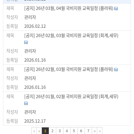
[공지] 26년 03월, 04월 국비지원 교육일정 (플라워)
관리자
2026.02.12
[공지] 26년 02월, 03월 국비지원 교육일정 (회계,세무)
관리자
2026.01.16
[공지] 26년 02월, 03월 국비지원 교육일정 (플라워)
관리자
2026.01.16
[공지] 26년 01월, 02월 국비지원 교육일정 (회계,세무)
관리자
2025.12.17
1
2
3
4
5
6
7