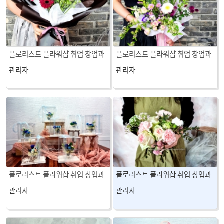
플로리스트 플라워샵 취업 창업과
플로리스트 플라워샵 취업 창업과
정(꽃집상품제작) 8주차 수업
정(꽃집상품제작) 7주차 수업
관리자
관리자
플로리스트 플라워샵 취업 창업과
플로리스트 플라워샵 취업 창업과
정(꽃집상품제작) 6주차 수업
정(꽃집상품제작) 5주차 수업
관리자
관리자