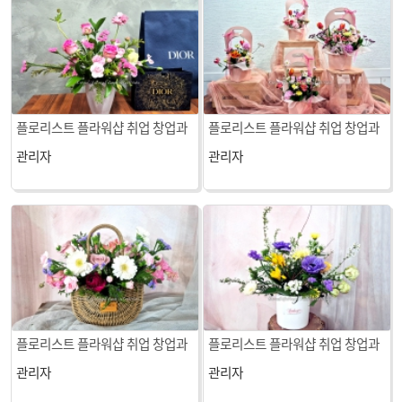
플로리스트 플라워샵 취업 창업과
플로리스트 플라워샵 취업 창업과
정(꽃집상품제작) 4주차 수업
정(꽃집상품제작) 3주차 수업
관리자
관리자
플로리스트 플라워샵 취업 창업과
플로리스트 플라워샵 취업 창업과
정(꽃집상품제작) 2주차 수업
정(꽃집상품제작) 1주차 수업
관리자
관리자