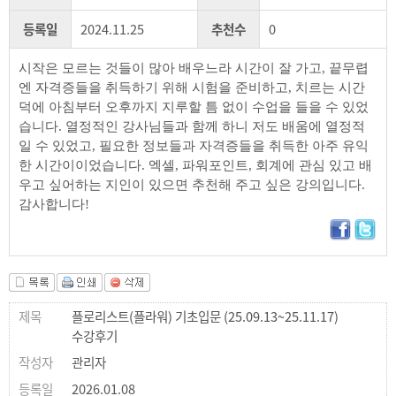
등록일
2024.11.25
추천수
0
시작은 모르는 것들이 많아 배우느라 시간이 잘 가고, 끝무렵
엔 자격증들을 취득하기 위해 시험을 준비하고, 치르는 시간
덕에 아침부터 오후까지 지루할 틈 없이 수업을 들을 수 있었
습니다. 열정적인 강사님들과 함께 하니 저도 배움에 열정적
일 수 있었고, 필요한 정보들과 자격증들을 취득한 아주 유익
한 시간이이었습니다. 엑셀, 파워포인트, 회계에 관심 있고 배
우고 싶어하는 지인이 있으면 추천해 주고 싶은 강의입니다.
감사합니다!
플로리스트(플라워) 기초입문 (25.09.13~25.11.17)
수강후기
관리자
2026.01.08