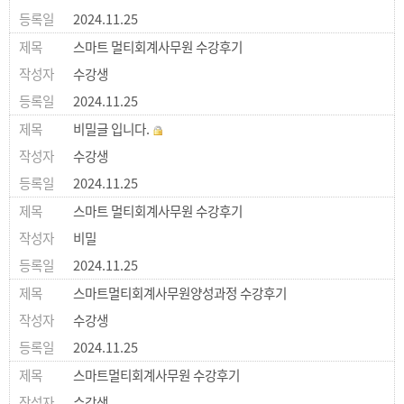
2024.11.25
스마트 멀티회계사무원 수강후기
수강생
2024.11.25
비밀글 입니다.
수강생
2024.11.25
스마트 멀티회계사무원 수강후기
비밀
2024.11.25
스마트멀티회계사무원양성과정 수강후기
수강생
2024.11.25
스마트멀티회계사무원 수강후기
수강생