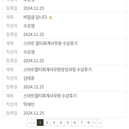
2024.11.25
비밀글 입니다.
수강생
2024.11.25
스마트 멀티회계사무원 수강후기
수강생
2024.11.25
스마트멀티회계사무원양성과정 수강후기
김태훈
2024.11.25
스마트멀티회계사무원 수강후기
탁태민
2024.11.25
1
2
3
4
5
6
7
8