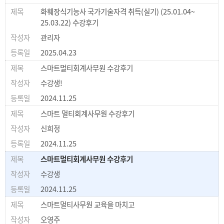
화훼장식기능사 국가기술자격 취득(실기) (25.01.04~
25.03.22) 수강후기
관리자
2025.04.23
스마트멀티회계사무원 수강후기
수강생!
2024.11.25
스마트 멀티회계사무원 수강후기
신희정
2024.11.25
스마트멀티회계사무원 수강후기
수강생
2024.11.25
스마트멀티사무원 교육을 마치고
오영주