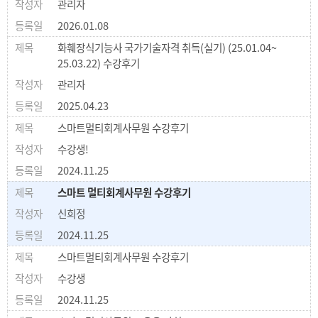
관리자
2026.01.08
화훼장식기능사 국가기술자격 취득(실기) (25.01.04~
25.03.22) 수강후기
관리자
2025.04.23
스마트멀티회계사무원 수강후기
수강생!
2024.11.25
스마트 멀티회계사무원 수강후기
신희정
2024.11.25
스마트멀티회계사무원 수강후기
수강생
2024.11.25