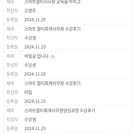
스마트멀티사무원 교육을 마치고
오영주
2024.11.25
스마트 멀티회계사무원 수강후기
수강생
2024.11.25
비밀글 입니다.
수강생
2024.11.25
스마트 멀티회계사무원 수강후기
비밀
2024.11.25
스마트멀티회계사무원양성과정 수강후기
수강생
2024.11.25