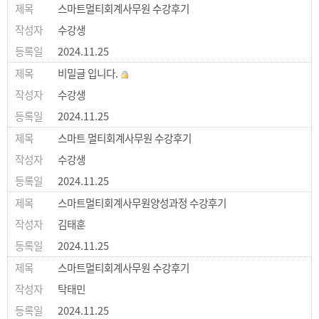
스마트멀티회계사무원 수강후기
수강생
2024.11.25
비밀글 입니다.
수강생
2024.11.25
스마트 멀티회계사무원 수강후기
수강생
2024.11.25
스마트멀티회계사무원양성과정 수강후기
김태훈
2024.11.25
스마트멀티회계사무원 수강후기
탁태민
2024.11.25