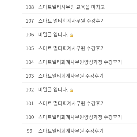
108
스마트멀티사무원 교육을 마치고
107
스마트 멀티회계사무원 수강후기
106
비밀글 입니다.
105
스마트 멀티회계사무원 수강후기
104
스마트멀티회계사무원양성과정 수강후기
103
스마트멀티회계사무원 수강후기
102
비밀글 입니다.
101
스마트 멀티회계사무원 수강후기
100
스마트멀티회계사무원양성과정 수강후기
99
스마트멀티회계사무원 수강후기