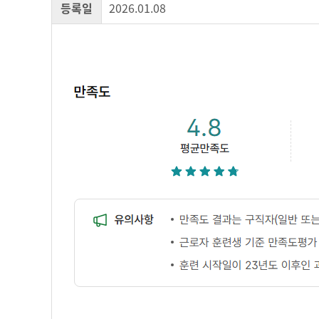
등록일
2026.01.08