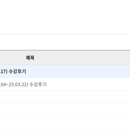
제목
.17) 수강후기
4~25.03.22) 수강후기