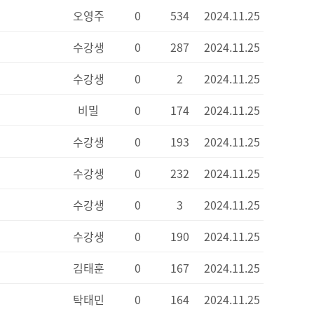
오영주
0
534
2024.11.25
수강생
0
287
2024.11.25
수강생
0
2
2024.11.25
비밀
0
174
2024.11.25
수강생
0
193
2024.11.25
수강생
0
232
2024.11.25
수강생
0
3
2024.11.25
수강생
0
190
2024.11.25
김태훈
0
167
2024.11.25
탁태민
0
164
2024.11.25