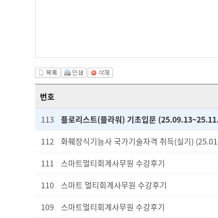
번호
113
플로리스트(플라워) 기초입문 (25.09.13~25.11
112
화훼장식기능사 국가기술자격 취득(실기) (25.01.0
111
스마트멀티회계사무원 수강후기
110
스마트 멀티회계사무원 수강후기
109
스마트멀티회계사무원 수강후기