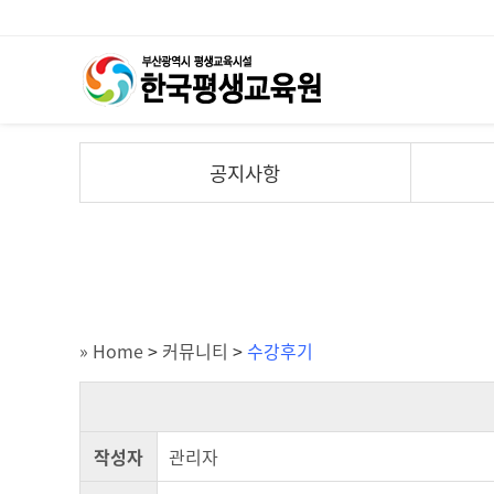
공지사항
» Home
>
커뮤니티
>
수강후기
작성자
관리자