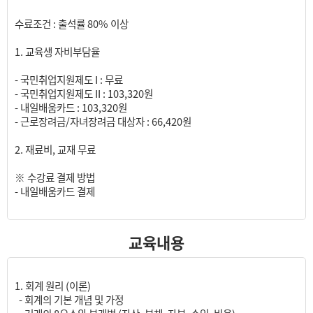
수료조건 : 출석률 80% 이상
1. 교육생 자비부담율
- 국민취업지원제도 I : 무료
- 국민취업지원제도 II : 103,320원
- 내일배움카드 : 103,320원
- 근로장려금/자녀장려금 대상자 : 66,420원
2. 재료비, 교재 무료
※ 수강료 결제 방법
- 내일배움카드 결제
교육내용
1. 회계 원리 (이론)
- 회계의 기본 개념 및 가정