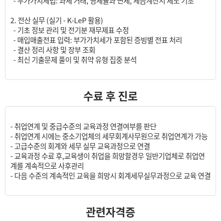
- 부가가치세법: 과세 거래, 영세율과 면세, 세금계산서 제도 기초
2. 전산 실무 (실기 - K-LeP 활용)
- 기초 정보 관리 및 전기분 재무제표 수정
- 매입매출전표 입력: 부가가치세가 포함된 증빙별 전표 처리
- 결산 정리 사항 및 장부 조회
- 최신 기출문제 풀이 및 취약 유형 집중 분석
수료 후 진로
- 취업연계 및 중급수준의 교육과정 연결여부를 판단
- 취업연계 시에는 중소기업체의 세무회계사무원으로 취업연계가 가능
- 고급수준의 회계와 세무 실무 교육과정으로 연결
- 교육과정 수료 후,교육생이 취업을 희망할경우 일반기업체로 취업연
계를 계속적으로 사후관리
- 다음 수준의 계속적인 교육을 희망시 회계세무실무과정으로 교육 연결
관련자격증