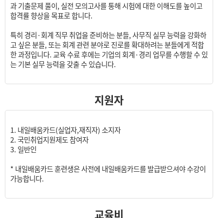
과 기출문제 풀이, 실전 모의고사를 통해 시험에 대한 이해도를 높이고
합격률 향상을 목표로 합니다.
특히 경리·회계 직무 취업을 준비하는 분들, 사무직 실무 능력을 강화하
고 싶은 분들, 또는 회계 관련 분야로 진로를 확대하려는 분들에게 적합
한 과정입니다. 교육 수료 후에는 기업의 회계·경리 업무를 수행할 수 있
는 기본 실무 능력을 갖출 수 있습니다.
지원자
1. 내일배움카드(실업자,재직자) 소지자
2. 국민취업지원제도 참여자
3. 일반인
* 내일배움카드 훈련생은 사전에 내일배움카드를 발급받으셔야 수강이
가능합니다.
교육비