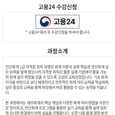
고용24 수강신청
* 고용24 에서 꼭 수강신청을 하셔야 합니다.
과정소개
전산회계 1급 자격증 취득 과정은 회계 이론의 심화 학습과 전산회계 실
무 능력을 함께 향상시켜 자격증 취득은 물론 실제 기업에서 활용 가능
한 회계 실무 역량을 갖출 수 있도록 구성된 교육과정입니다. 기초 회계
지식을 바탕으로 보다 체계적이고 전문적인 회계 처리 능력을 학습하며,
실무 중심의 교육을 통해 현장에서 바로 활용할 수 있는 능력을 키웁니
다.
본 과정에서는 재무회계의 핵심 개념과 다양한 회계 처리 방법을 이론으
로 정리하고, 전산회계 프로그램을 활용한 실기 교육을 통해 실제 업무
와 유사한 환경에서 반복 실습을 진행합니다. 또한 시험 출제 경향 분석