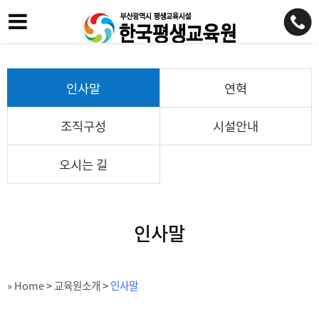
인사말
연혁
조직구성
시설안내
오시는 길
인사말
» Home
>
교육원소개
>
인사말