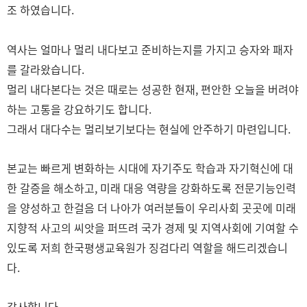
조 하였습니다.
역사는 얼마나 멀리 내다보고 준비하는지를 가지고 승자와 패자
를 갈라왔습니다.
멀리 내다본다는 것은 때로는 성공한 현재, 편안한 오늘을 버려야
하는 고통을 강요하기도 합니다.
그래서 대다수는 멀리보기보다는 현실에 안주하기 마련입니다.
본교는 빠르게 변화하는 시대에 자기주도 학습과 자기혁신에 대
한 갈증을 해소하고, 미래 대응 역량을 강화하도록 전문기능인력
을 양성하고 한걸음 더 나아가 여러분들이 우리사회 곳곳에 미래
지향적 사고의 씨앗을 퍼뜨려 국가 경제 및 지역사회에 기여할 수
있도록 저희 한국평생교육원가 징검다리 역할을 해드리겠습니
다.
감사합니다.