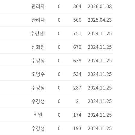
관리자
0
364
2026.01.08
관리자
0
566
2025.04.23
수강생!
0
751
2024.11.25
신희정
0
670
2024.11.25
수강생
0
638
2024.11.25
오영주
0
534
2024.11.25
수강생
0
287
2024.11.25
수강생
0
2
2024.11.25
비밀
0
174
2024.11.25
수강생
0
193
2024.11.25