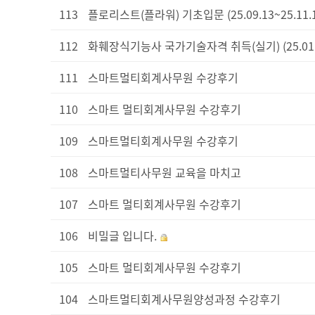
113
플로리스트(플라워) 기초입문 (25.09.13~25.11
112
화훼장식기능사 국가기술자격 취득(실기) (25.01.0
111
스마트멀티회계사무원 수강후기
110
스마트 멀티회계사무원 수강후기
109
스마트멀티회계사무원 수강후기
108
스마트멀티사무원 교육을 마치고
107
스마트 멀티회계사무원 수강후기
106
비밀글 입니다.
105
스마트 멀티회계사무원 수강후기
104
스마트멀티회계사무원양성과정 수강후기