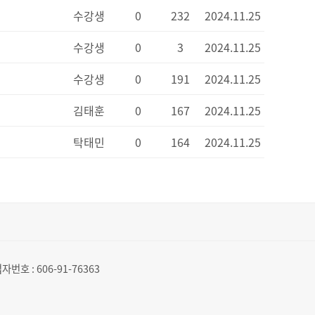
수강생
0
232
2024.11.25
수강생
0
3
2024.11.25
수강생
0
191
2024.11.25
김태훈
0
167
2024.11.25
탁태민
0
164
2024.11.25
자번호 :
606-91-76363