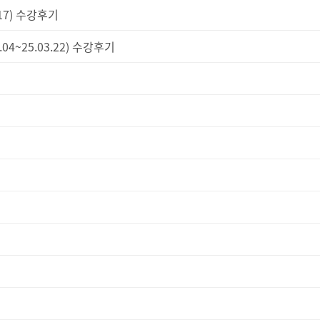
.17) 수강후기
4~25.03.22) 수강후기