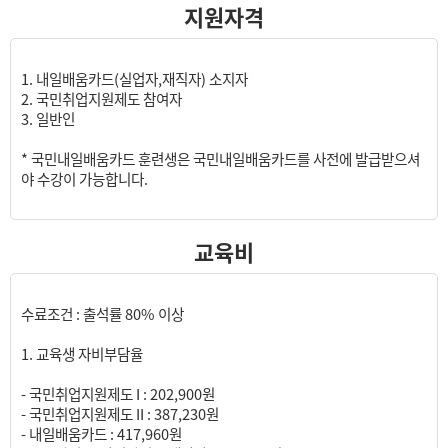
지원자격
1. 내일배움카드(실업자,재직자) 소지자
2. 국민취업지원제도 참여자
3. 일반인
* 국민내일배움카드 훈련생은 국민내일배움카드를 사전에 발급받으셔
야 수강이 가능합니다.
교육비
수료조건 : 출석률 80% 이상
1. 교육생 자비부담율
- 국민취업지원제도 I : 202,900원
- 국민취업지원제도 II : 387,230원
- 내일배움카드 : 417,960원