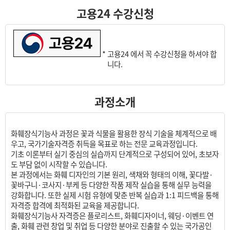
고용24 수강신청
* 고용24 에서 꼭 수강신청을 하셔야 합
니다.
과정소개
화훼장식기능사 과정은 꽃과 식물을 활용한 장식 기술을 체계적으로 배
우고, 국가기술자격증 취득을 목표로 하는 전문 교육과정입니다.
기초 이론부터 실기 중심의 실습까지 단계적으로 구성되어 있어, 초보자
도 부담 없이 시작할 수 있습니다.
본 과정에서는 화훼 디자인의 기본 원리, 색채와 형태의 이해, 꽃다발·
꽃바구니·코사지·부케 등 다양한 작품 제작 실습을 통해 실무 능력을
강화합니다. 또한 실제 시험 유형에 맞춘 반복 실습과 1:1 피드백을 통해
자격증 합격에 최적화된 교육을 제공합니다.
화훼장식기능사 자격증은 플로리스트, 화훼디자이너, 웨딩·이벤트 연
출, 화훼 관련 창업 및 취업 등 다양한 분야로 진출할 수 있는 국가공인